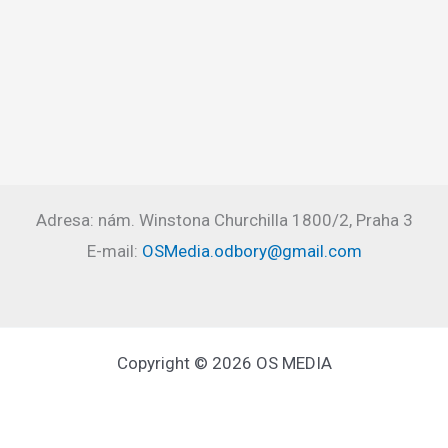
Adresa: nám. Winstona Churchilla 1800/2, Praha 3
E-mail:
OSMedia.odbory@gmail.com
Copyright © 2026 OS MEDIA