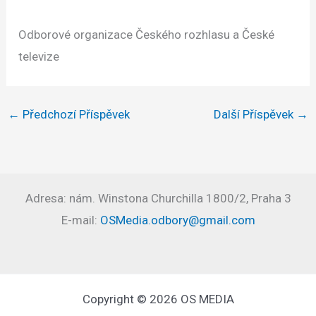
Odborové organizace Českého rozhlasu a České
televize
←
Předchozí Příspěvek
Další Příspěvek
→
Adresa: nám. Winstona Churchilla 1800/2, Praha 3
E-mail:
OSMedia.odbory@gmail.com
Copyright © 2026 OS MEDIA